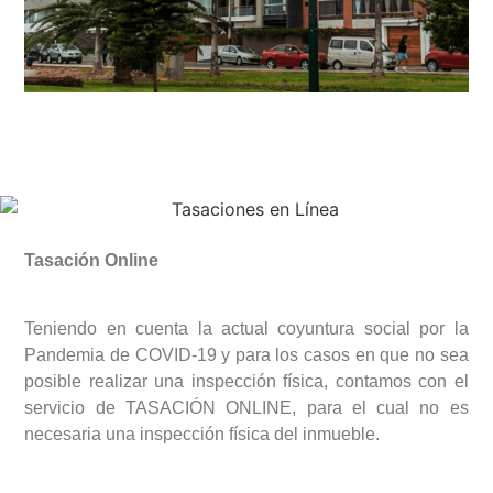
Tasación Online
Teniendo en cuenta la actual coyuntura social por la
Pandemia de COVID-19 y para los casos en que no sea
posible realizar una inspección física, contamos con el
servicio de TASACIÓN ONLINE, para el cual no es
necesaria una inspección física del inmueble.