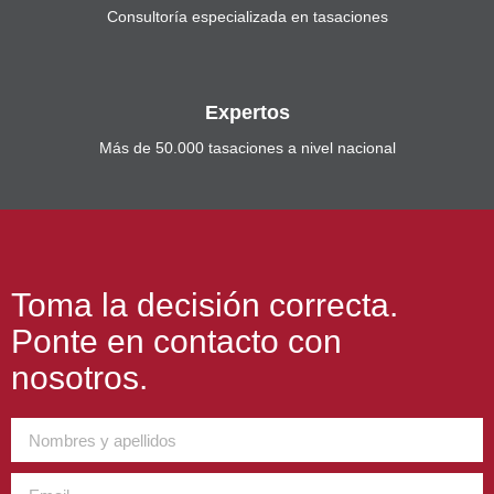
Consultoría especializada en tasaciones
Expertos
Más de 50.000 tasaciones a nivel nacional
Toma la decisión correcta.
Ponte en contacto con
nosotros.