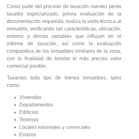
Como parte del proceso de tasación nuestro perito
tasador especializado, previa evaluación de la
documentación requerida, realiza la visita técnica al
inmueble, verificando las características, ubicación,
entorno y demás variables que influyan en el
informe de tasación, así como la evaluación
comparativa de los inmuebles similares de la zona,
con la finalidad de brindar el más preciso valor
comercial posible.
Tasamos todo tipo de bienes inmuebles, tales
como:
Viviendas
Departamentos
Edificios
Terrenos
Locales
industriales y comerciales
Eriazos