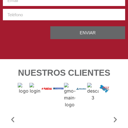
ENVIAR
NUESTROS CLIENTES