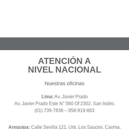
ATENCIÓN A
NIVEL NACIONAL
Nuestras oficinas
Lima:
Av. Javier Prado
Av. Javier Prado Este N° 560 Of 2302. San Isidro.
(01) 739-7836 – 958-919-883
Arequipa:
Calle Sevilla 121, Urb. Los Sauces. Cayma.