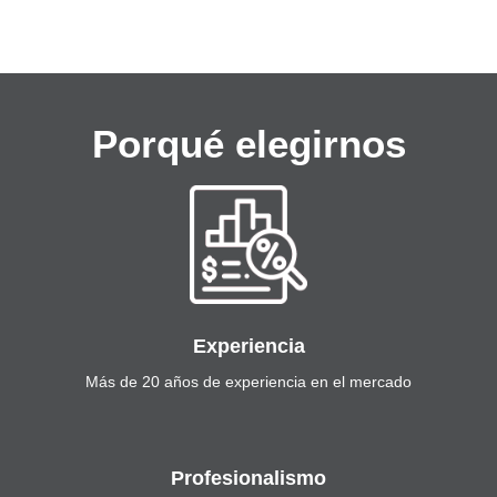
Porqué elegirnos
Experiencia
Más de 20 años de experiencia en el mercado
Profesionalismo