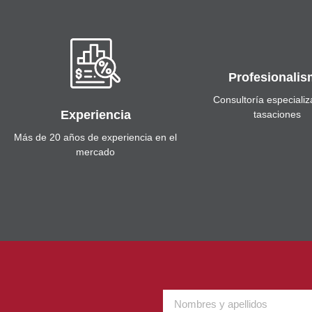
Profesionali
Consultoría especiali
Experiencia
tasaciones
Más de 20 años de experiencia en el
mercado