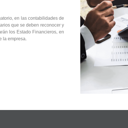
atorio, en las contabilidades de
tarios que se deben reconocer y
arán los Estado Financieros, en
e la empresa.