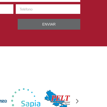
ENVIAR