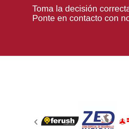
Toma la decisión correct
Ponte en contacto con no