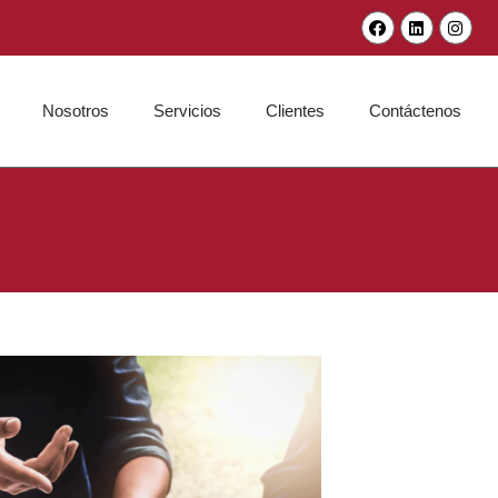
Nosotros
Servicios
Clientes
Contáctenos