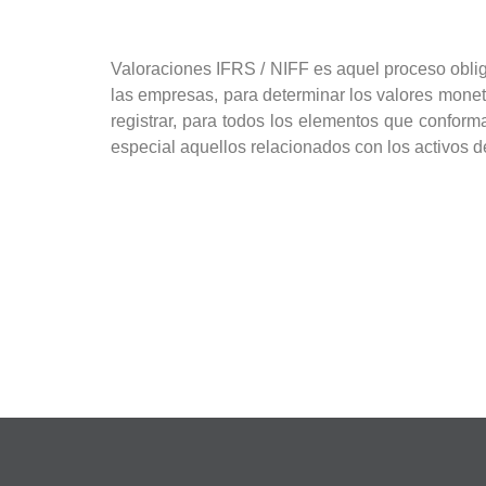
Valoraciones IFRS / NIFF es aquel proceso oblig
las empresas, para determinar los valores mone
registrar, para todos los elementos que conform
especial aquellos relacionados con los activos d